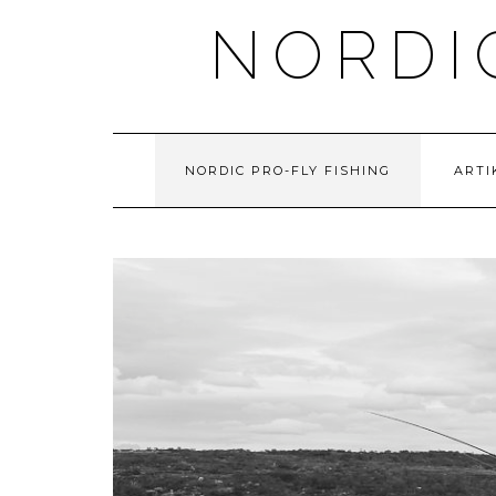
NORDI
NORDIC PRO-FLY FISHING
ARTI