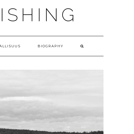
ISHING
JALLISUUS
BIOGRAPHY