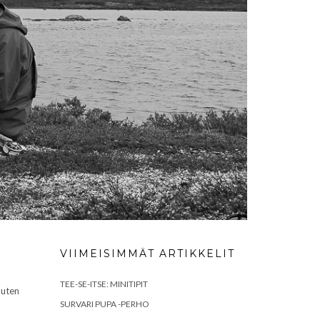
VIIMEISIMMÄT ARTIKKELIT
TEE-SE-ITSE: MINITIPIT
kuten
SURVARI PUPA -PERHO